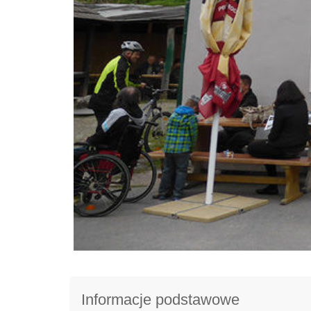
Informacje podstawowe