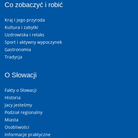
Co zobaczyć i robić
Kraj i jego przyroda
Kultura i zabytki
Uzdrowiska i relaks
Sport i aktywny wypoczynek
Gastronomia
Tradycja
O Słowacji
Fakty o Słowacji
Historia
Jacy jesteśmy
Podział regionalny
Miasta
Osobliwości
Informacje praktyczne