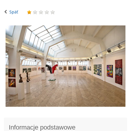
Späť
Informacje podstawowe