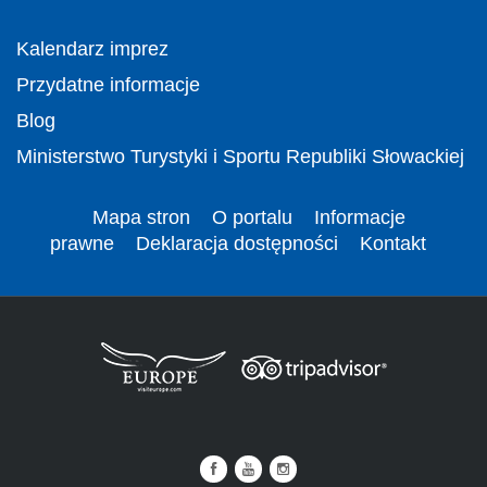
Kalendarz imprez
Przydatne informacje
Blog
Ministerstwo Turystyki i Sportu Republiki Słowackiej
Mapa stron
O portalu
Informacje
prawne
Deklaracja dostępności
Kontakt