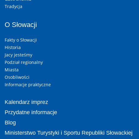
Tradycja
O Słowacji
Fakty o Słowacji
Historia
Jacy jesteśmy
Podział regionalny
Miasta
Osobliwości
Informacje praktyczne
Kalendarz imprez
Przydatne informacje
Blog
Ministerstwo Turystyki i Sportu Republiki Słowackiej