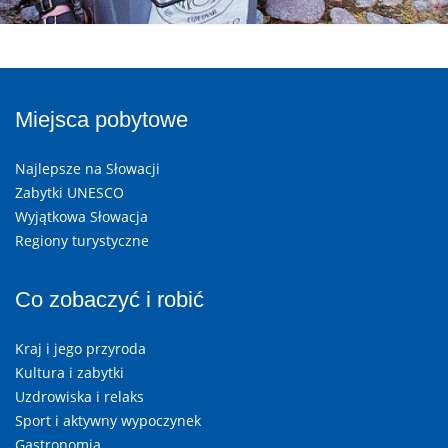
Miejsca pobytowe
Najlepsze na Słowacji
Zabytki UNESCO
Wyjątkowa Słowacja
Regiony turystyczne
Co zobaczyć i robić
Kraj i jego przyroda
Kultura i zabytki
Uzdrowiska i relaks
Sport i aktywny wypoczynek
Gastronomia