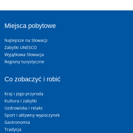
Miejsca pobytowe
Najlepsze na Słowacji
Zabytki UNESCO
Wyjątkowa Słowacja
Regiony turystyczne
Co zobaczyć i robić
Kraj i jego przyroda
Kultura i zabytki
Uzdrowiska i relaks
Sport i aktywny wypoczynek
Gastronomia
Tradycja