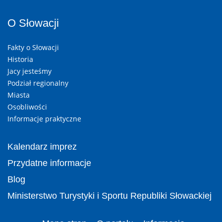
O Słowacji
Fakty o Słowacji
Historia
Jacy jesteśmy
Podział regionalny
Miasta
Osobliwości
Informacje praktyczne
Kalendarz imprez
Przydatne informacje
Blog
Ministerstwo Turystyki i Sportu Republiki Słowackiej