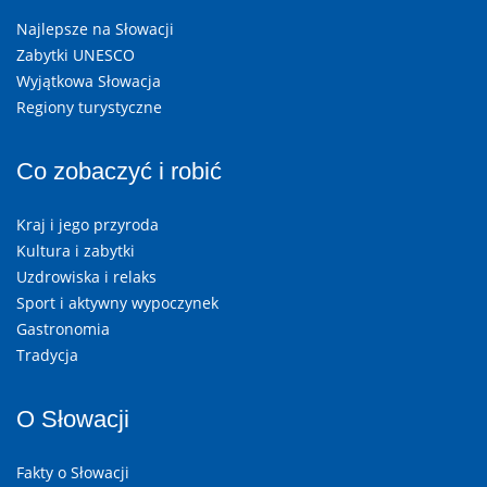
Najlepsze na Słowacji
Zabytki UNESCO
Wyjątkowa Słowacja
Regiony turystyczne
Co zobaczyć i robić
Kraj i jego przyroda
Kultura i zabytki
Uzdrowiska i relaks
Sport i aktywny wypoczynek
Gastronomia
Tradycja
O Słowacji
Fakty o Słowacji