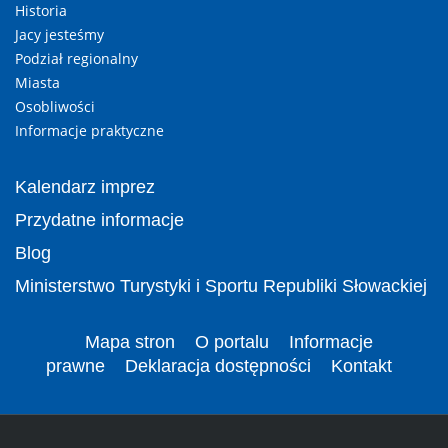
Historia
Jacy jesteśmy
Podział regionalny
Miasta
Osobliwości
Informacje praktyczne
Kalendarz imprez
Przydatne informacje
Blog
Ministerstwo Turystyki i Sportu Republiki Słowackiej
Mapa stron
O portalu
Informacje
prawne
Deklaracja dostępności
Kontakt