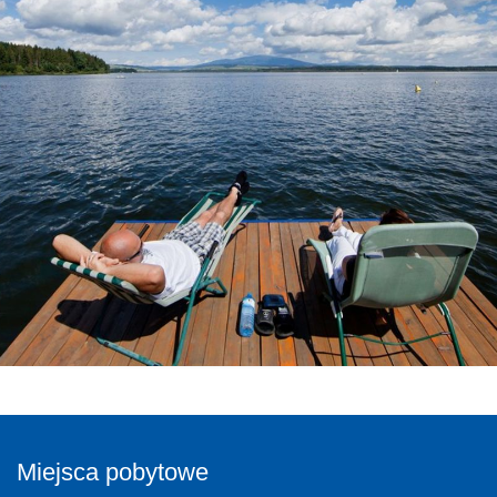
Miejsca pobytowe