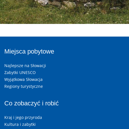
Miejsca pobytowe
Najlepsze na Słowacji
Zabytki UNESCO
Wyjątkowa Słowacja
Regiony turystyczne
Co zobaczyć i robić
Kraj i jego przyroda
Kultura i zabytki