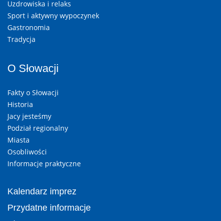
Uzdrowiska i relaks
Sport i aktywny wypoczynek
Gastronomia
Tradycja
O Słowacji
Fakty o Słowacji
Historia
Jacy jesteśmy
Podział regionalny
Miasta
Osobliwości
Informacje praktyczne
Kalendarz imprez
Przydatne informacje