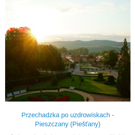
Przechadzka po uzdrowiskach -
Pieszczany (Piešťany)