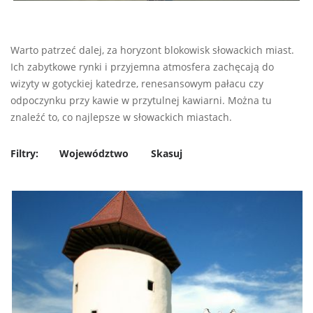
Warto patrzeć dalej, za horyzont blokowisk słowackich miast.
Ich zabytkowe rynki i przyjemna atmosfera zachęcają do
wizyty w gotyckiej katedrze, renesansowym pałacu czy
odpoczynku przy kawie w przytulnej kawiarni. Można tu
znaleźć to, co najlepsze w słowackich miastach.
Filtry:
Województwo
Skasuj