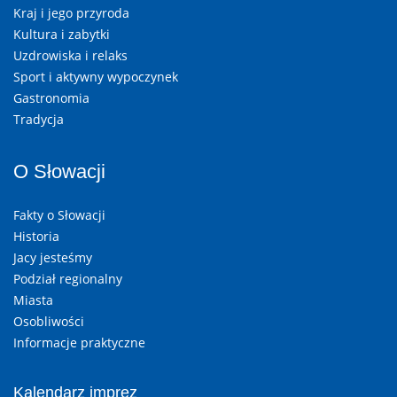
Kraj i jego przyroda
Kultura i zabytki
Uzdrowiska i relaks
Sport i aktywny wypoczynek
Gastronomia
Tradycja
O Słowacji
Fakty o Słowacji
Historia
Jacy jesteśmy
Podział regionalny
Miasta
Osobliwości
Informacje praktyczne
Kalendarz imprez