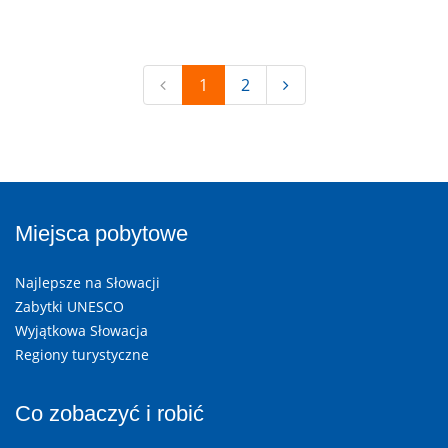
1
2
Miejsca pobytowe
Najlepsze na Słowacji
Zabytki UNESCO
Wyjątkowa Słowacja
Regiony turystyczne
Co zobaczyć i robić