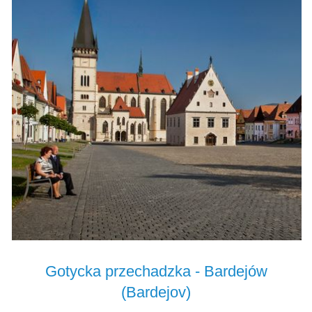
Gotycka przechadzka - Bardejów
(Bardejov)