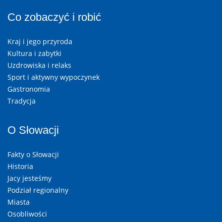
Co zobaczyć i robić
Kraj i jego przyroda
Kultura i zabytki
Uzdrowiska i relaks
Sport i aktywny wypoczynek
Gastronomia
Tradycja
O Słowacji
Fakty o Słowacji
Historia
Jacy jesteśmy
Podział regionalny
Miasta
Osobliwości