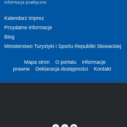
Informacje praktyczne
Kalendarz imprez
Przydatne informacje
Blog
Ministerstwo Turystyki i Sportu Republiki Słowackiej
Mapa stron
O portalu
Informacje
prawne
Deklaracja dostępności
Kontakt