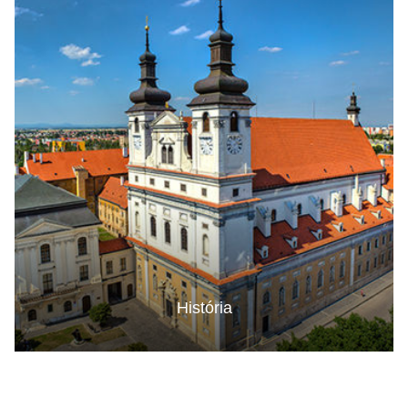
História