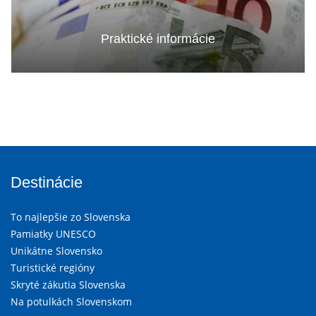
Praktické informácie
Destinácie
To najlepšie zo Slovenska
Pamiatky UNESCO
Unikátne Slovensko
Turistické regióny
Skryté zákutia Slovenska
Na potulkách Slovenskom