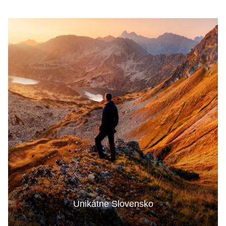
Unikátne Slovensko