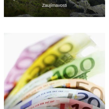
Zaujímavosti