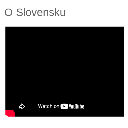
O Slovensku