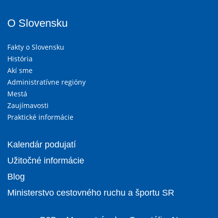
O Slovensku
Fakty o Slovensku
História
Akí sme
Administratívne regióny
Mestá
Zaujímavosti
Praktické informácie
Kalendár podujatí
Užitočné informácie
Blog
Ministerstvo cestovného ruchu a športu SR