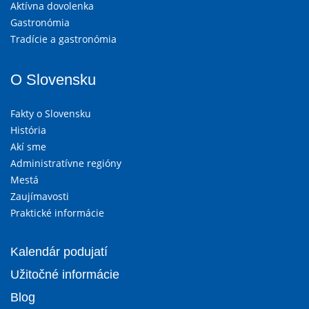
Aktívna dovolenka
Gastronómia
Tradície a gastronómia
O Slovensku
Fakty o Slovensku
História
Akí sme
Administratívne regióny
Mestá
Zaujímavosti
Praktické informácie
Kalendár podujatí
Užitočné informácie
Blog