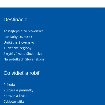
Destinácie
To najlepšie zo Slovenska
Pamiatky UNESCO
Unikátne Slovensko
Turistické regióny
Skryté zákutia Slovenska
Na potulkách Slovenskom
Čo vidieť a robiť
Príroda
Kultúra a pamiatky
Zdravie a krása
Cykloturistika