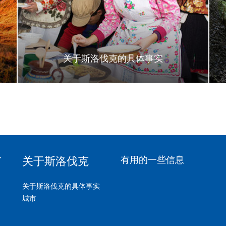
关于斯洛伐克的具体事实
有
关于斯洛伐克
有用的一些信息
关于斯洛伐克的具体事实
城市