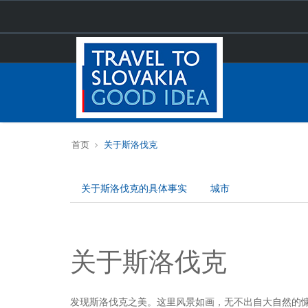
首页
关于斯洛伐克
关于斯洛伐克的具体事实
城市
关于斯洛伐克
发现斯洛伐克之美。这里风景如画，无不出自大自然的