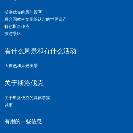
斯洛伐克的最佳景区
联合国教科文组织认定的世界遗产
特色斯洛伐克
旅游景区
看什么风景和有什么活动
大自然和风光美景
关于斯洛伐克
关于斯洛伐克的具体事实
城市
有用的一些信息