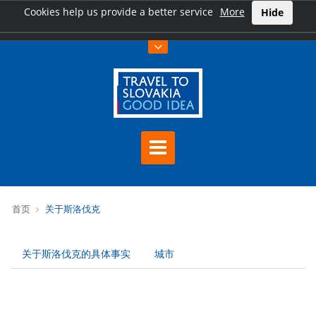
Cookies help us provide a better service
More
Hide
首页
关于斯洛伐克
关于斯洛伐克的具体事实
城市