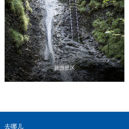
旅游景区
去哪儿