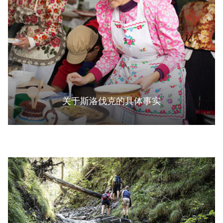
关于斯洛伐克的具体事实