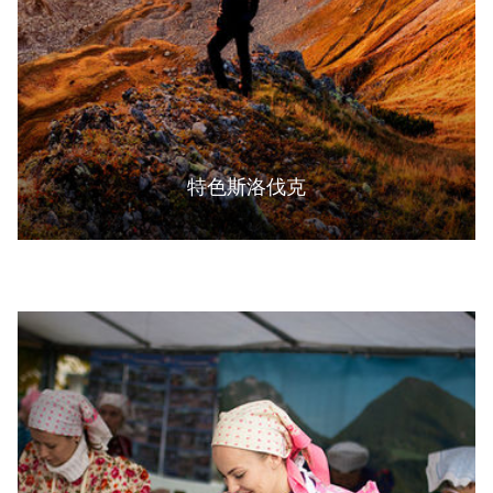
特色斯洛伐克