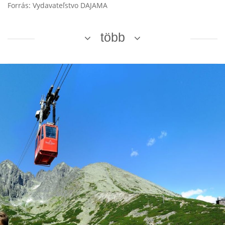
Forrás: Vydavateľstvo DAJAMA
több