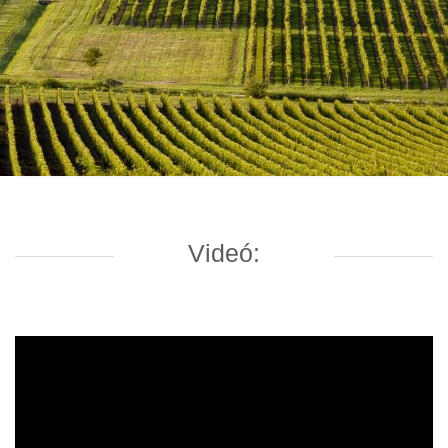
Videó: