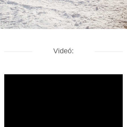
Videó: