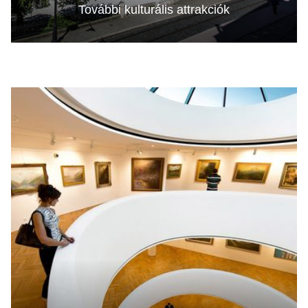
További kulturális attrakciók