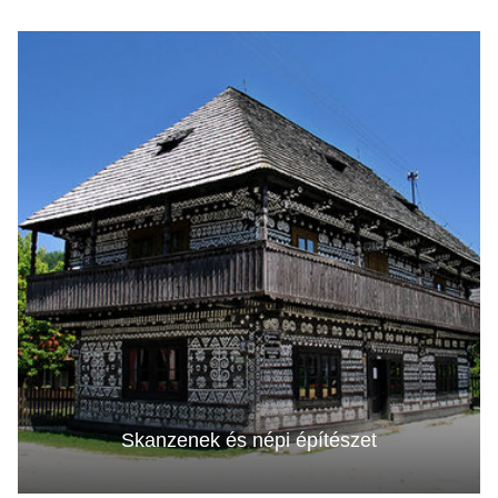
Skanzenek és népi építészet