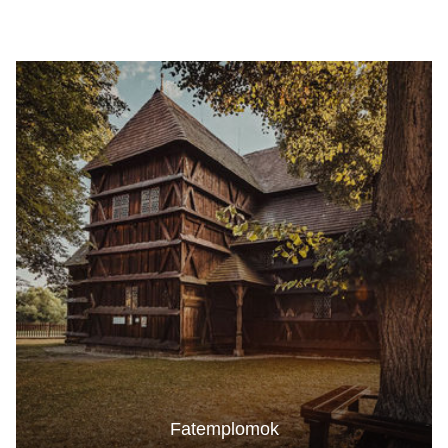
Fatemplomok