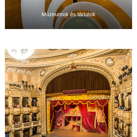
Múzeumok és tárlatok