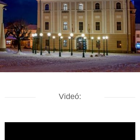
Videó: