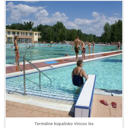
Termálne kúpalisko Vincov les