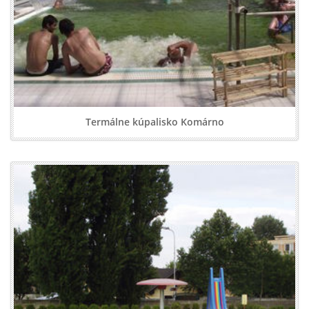
Termálne kúpalisko Komárno