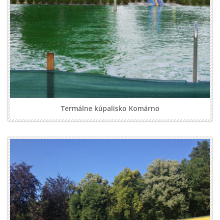
Termálne kúpalisko Komárno