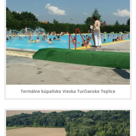
Termálne kúpalisko Vieska Turčianske Teplice