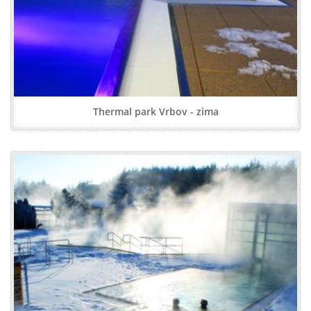
Thermal park Vrbov - zima