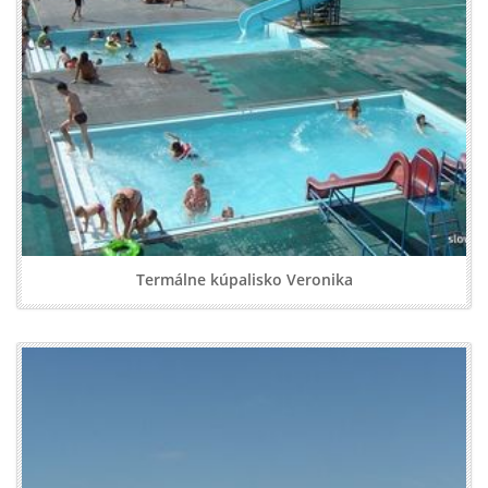
Termálne kúpalisko Veronika