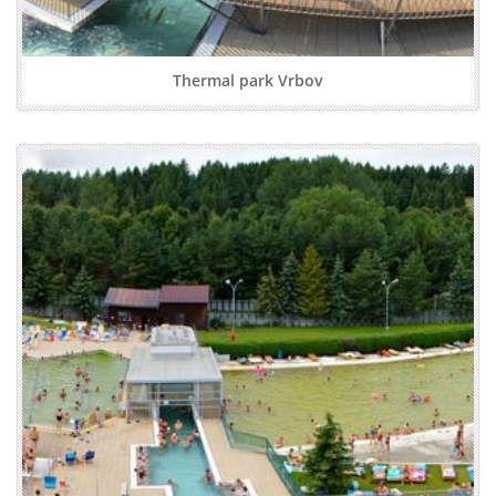
Thermal park Vrbov