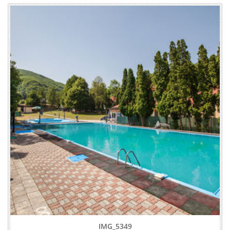
IMG_5349