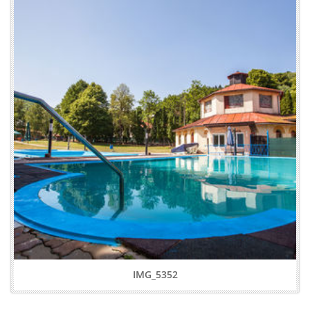
IMG_5352