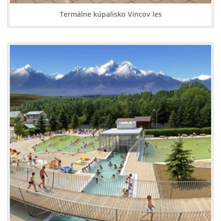
Termálne kúpalisko Vincov les