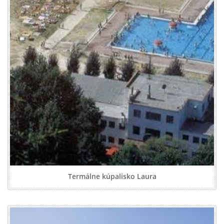
Termálne kúpalisko Laura