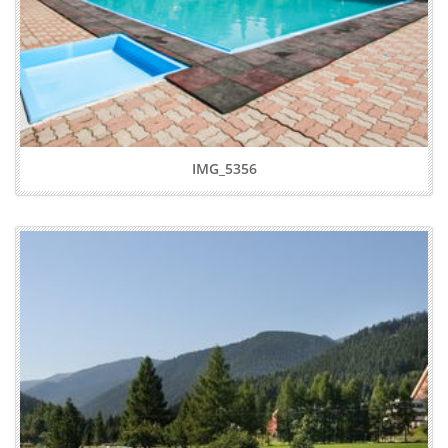
IMG_5356