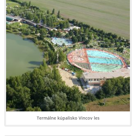
Termálne kúpalisko Vincov les