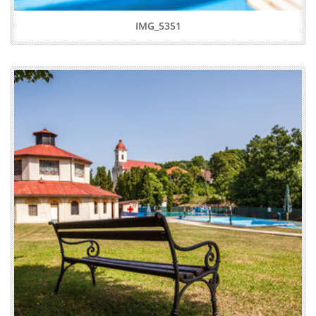
IMG_5351