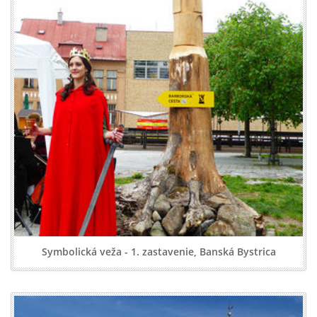
Symbolická veža - 1. zastavenie, Banská Bystrica