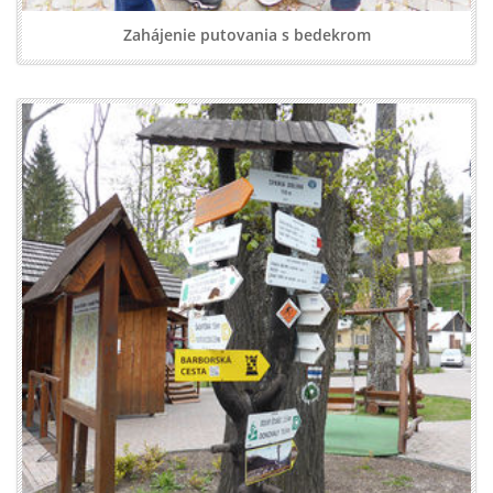
Zahájenie putovania s bedekrom