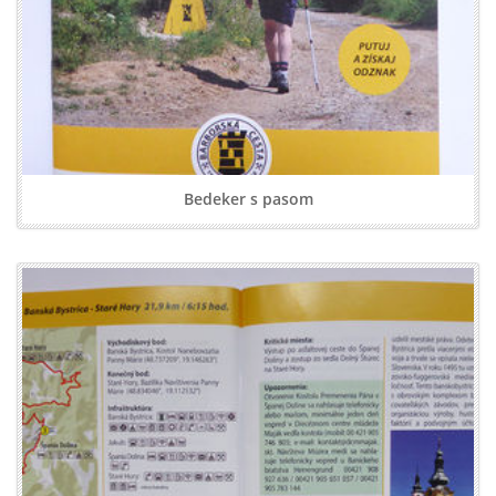
Bedeker s pasom