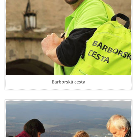
Barborská cesta