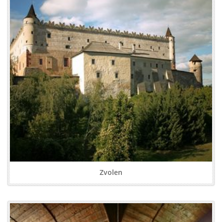
Zvolen