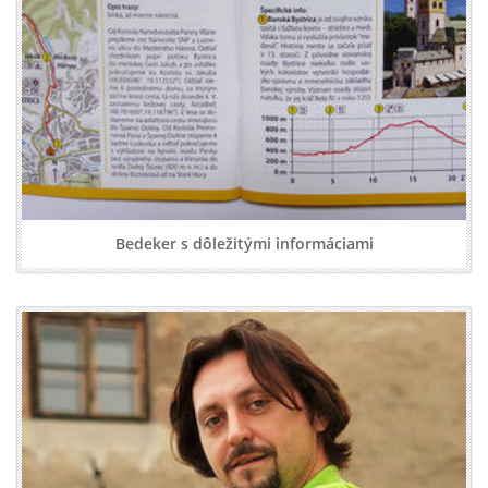
Bedeker s dôležitými informáciami