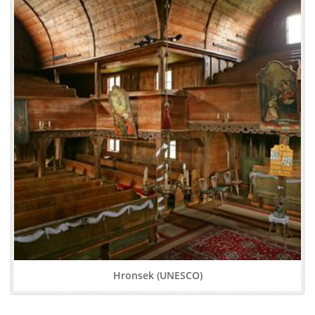
Hronsek (UNESCO)