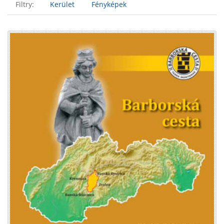
Filtry:
Kerület
Fényképek