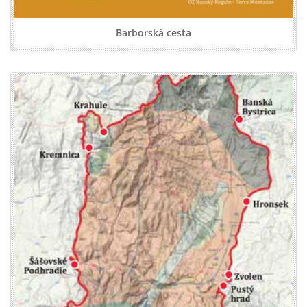
Barborská cesta