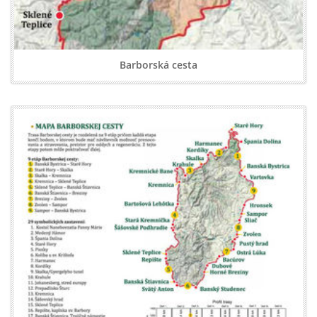
Barborská cesta