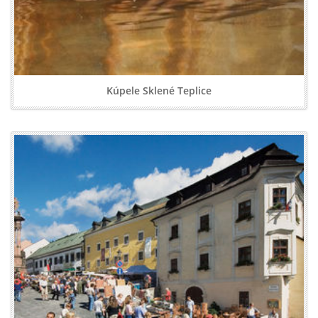
Kúpele Sklené Teplice