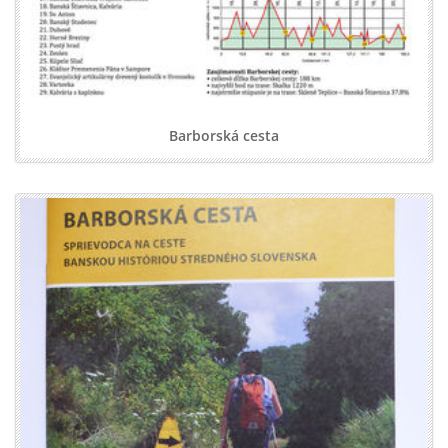
Barborská cesta