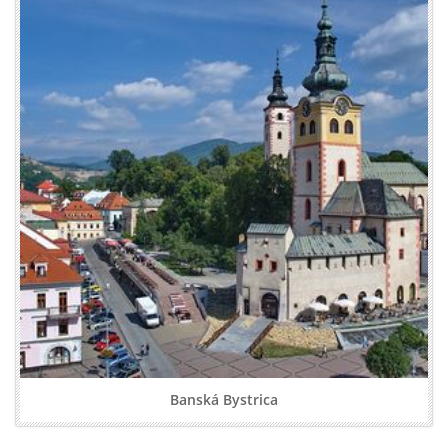
Banská Bystrica