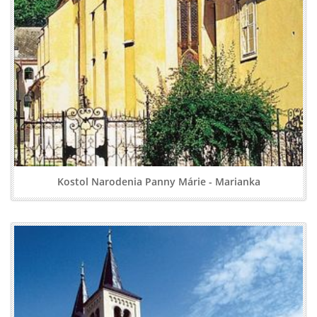
Kostol Narodenia Panny Márie - Marianka