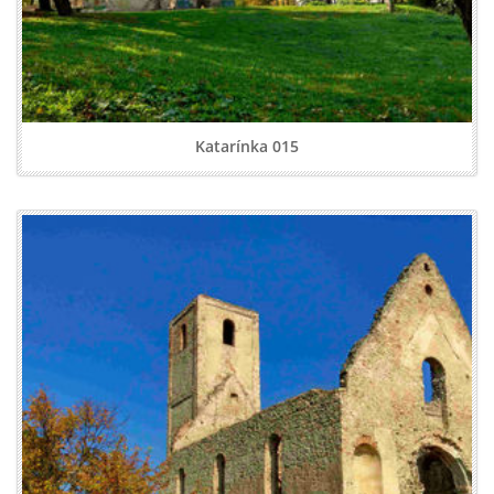
Katarínka 015