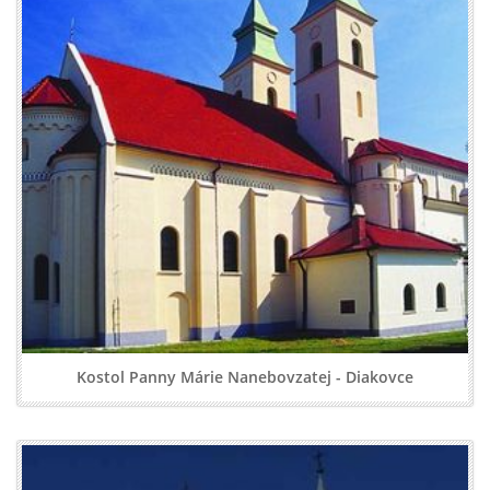
Kostol Panny Márie Nanebovzatej - Diakovce