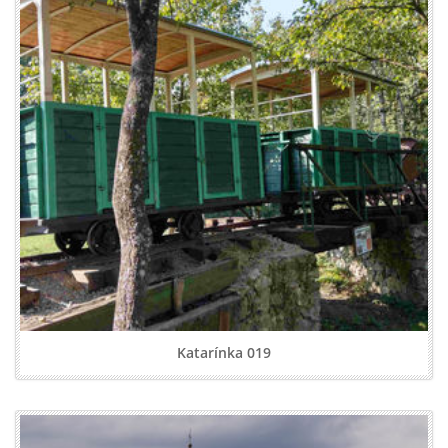
Katarínka 019