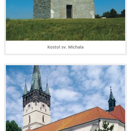
Kostol sv. Michala