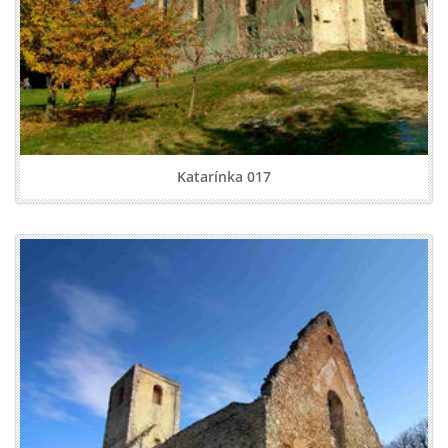
Katarínka 017