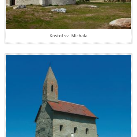
Kostol sv. Michala