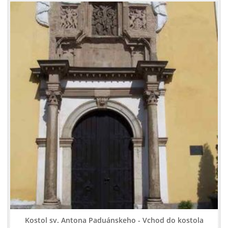
Kostol sv. Antona Paduánskeho - Vchod do kostola