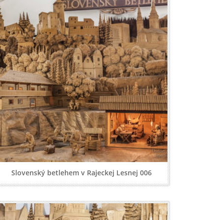
Slovenský betlehem v Rajeckej Lesnej 006