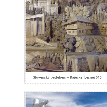
Slovenský betlehem v Rajeckej Lesnej 010