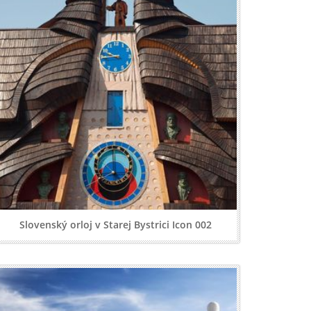
Slovenský orloj v Starej Bystrici Icon 002