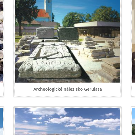
Archeologické nálezisko Gerulata