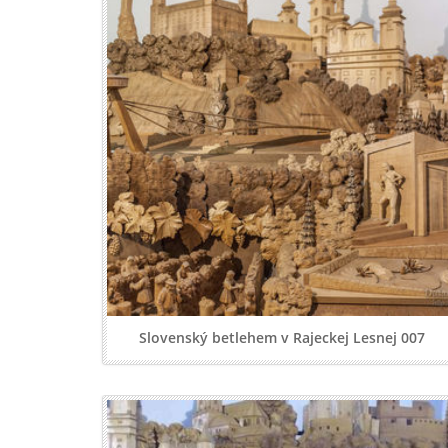
Slovenský betlehem v Rajeckej Lesnej 007