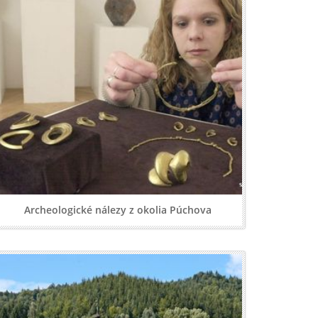
Archeologické nálezy z okolia Púchova