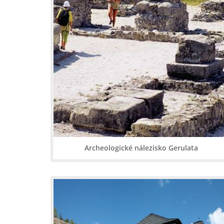
Archeologické nálezisko Gerulata