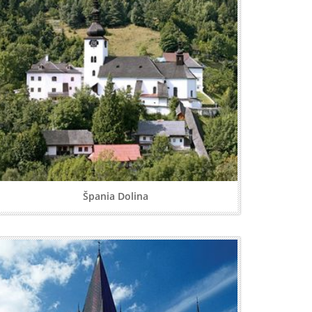
Špania Dolina