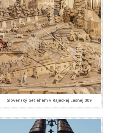
Slovenský betlehem v Rajeckej Lesnej 009