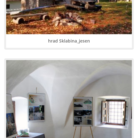
hrad Sklabina_jesen