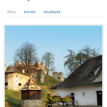
Filtry:
Kerület
Fényképek