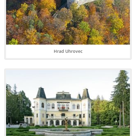
Hrad Uhrovec