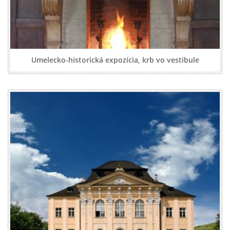
Umelecko-historická expozícia, krb vo vestibule