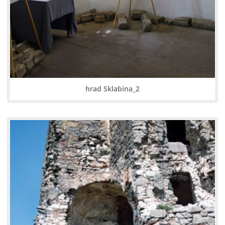
hrad Sklabina_2