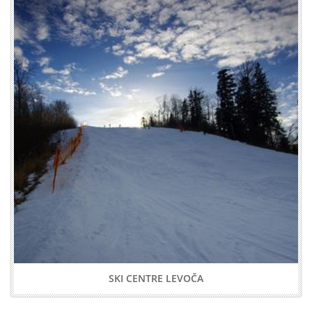
SKI CENTRE LEVOČA