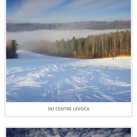
SKI CENTRE LEVOČA