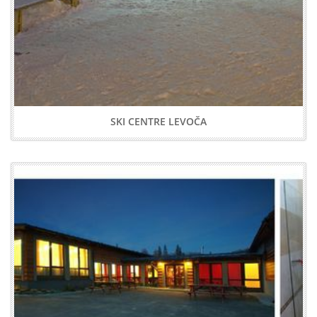
SKI CENTRE LEVOČA