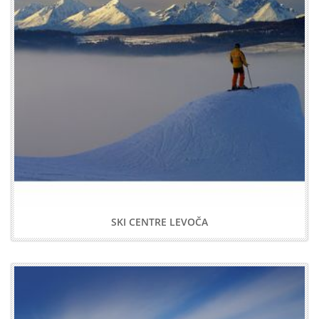
SKI CENTRE LEVOČA