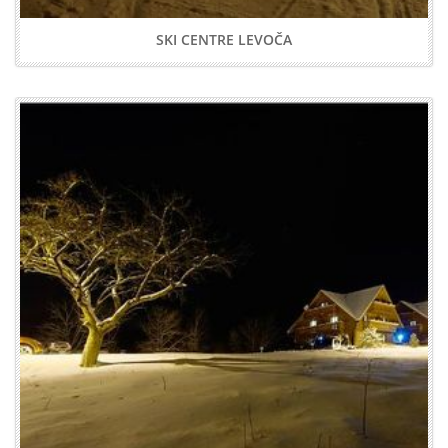
SKI CENTRE LEVOČA