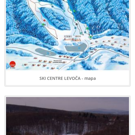
SKI CENTRE LEVOČA - mapa