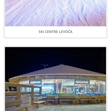
SKI CENTRE LEVOČA