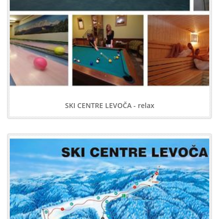
SKI CENTRE LEVOČA - relax