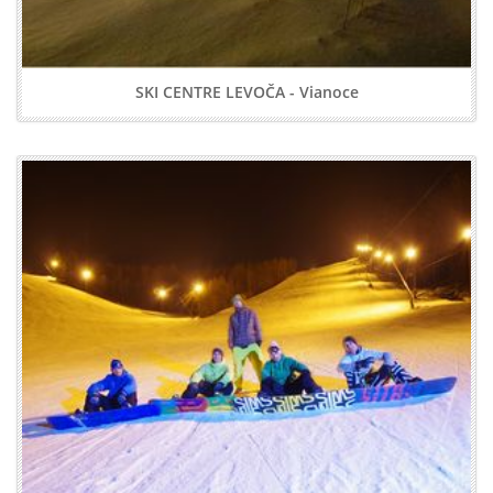
SKI CENTRE LEVOČA - Vianoce