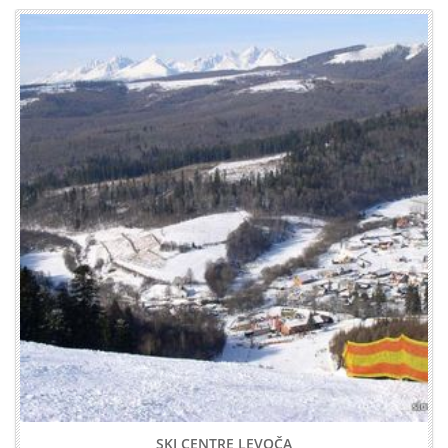
SKI CENTRE LEVOČA