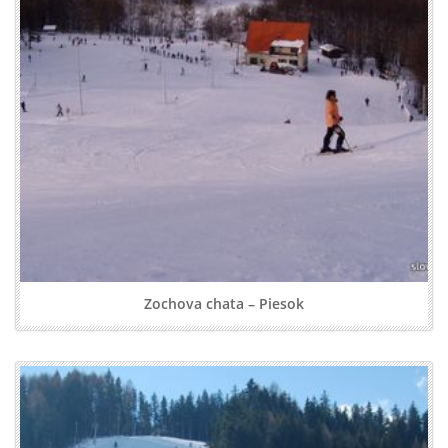
Zochova chata – Piesok