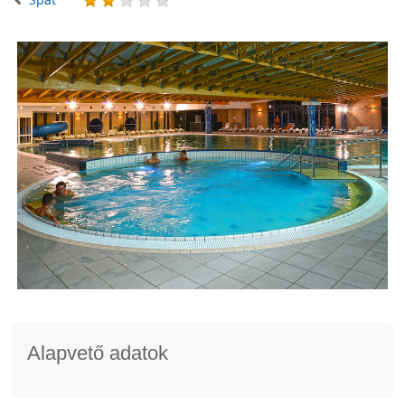
Alapvető adatok