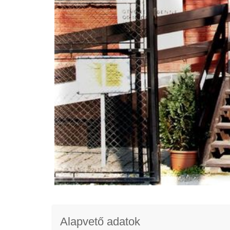
Alapvető adatok