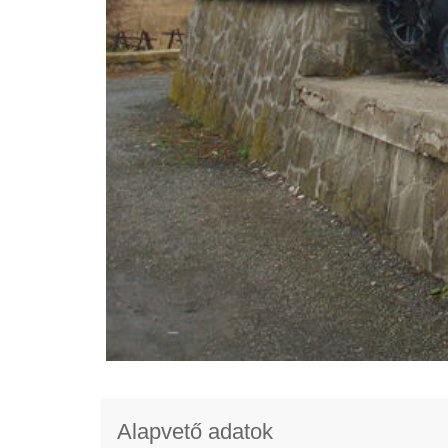
Alapvető adatok