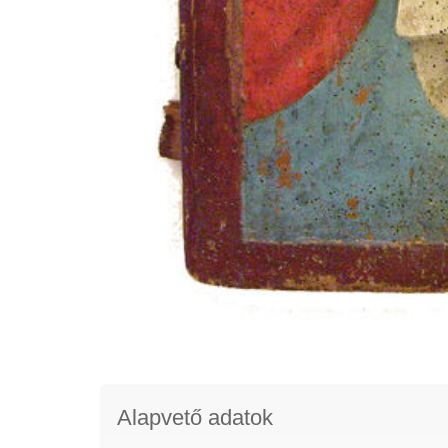
Alapvető adatok