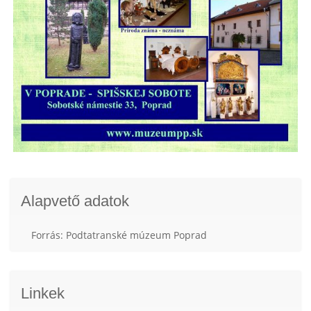
Alapvető adatok
Forrás: Podtatranské múzeum Poprad
Linkek