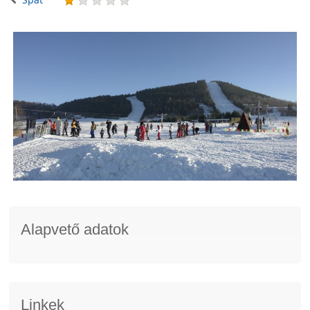
Alapvető adatok
Linkek