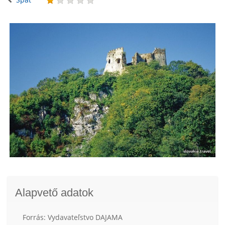
Alapvető adatok
Forrás: Vydavateľstvo DAJAMA