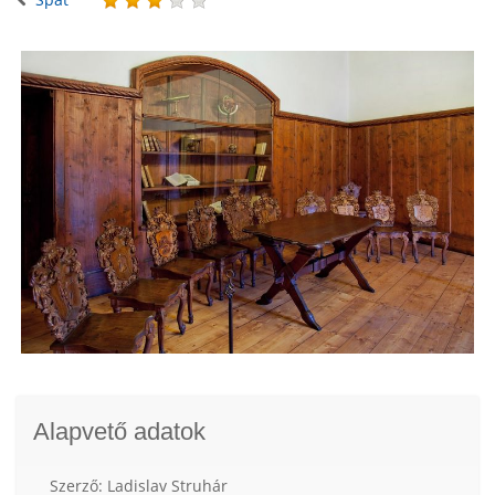
Alapvető adatok
Szerző: Ladislav Struhár