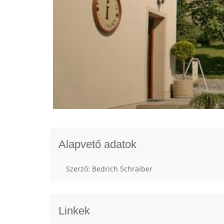
Alapvető adatok
Szerző: Bedrich Schraiber
Linkek