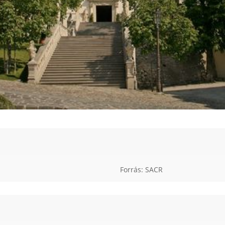
Forrás: SACR