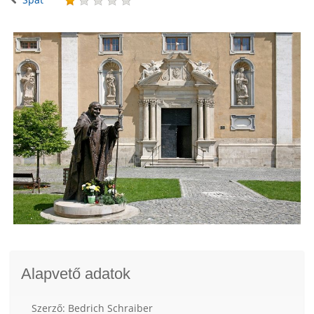
Alapvető adatok
Szerző: Bedrich Schraiber