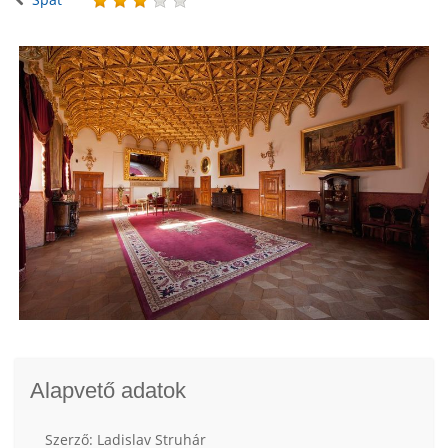
Alapvető adatok
Szerző: Ladislav Struhár