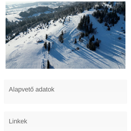
Alapvető adatok
Linkek