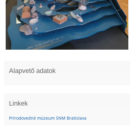
Alapvető adatok
Linkek
Prírodovedné múzeum SNM Bratislava