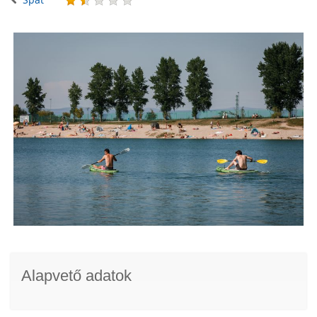
Alapvető adatok