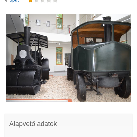
Alapvető adatok