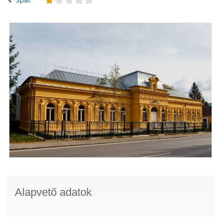
Alapvető adatok