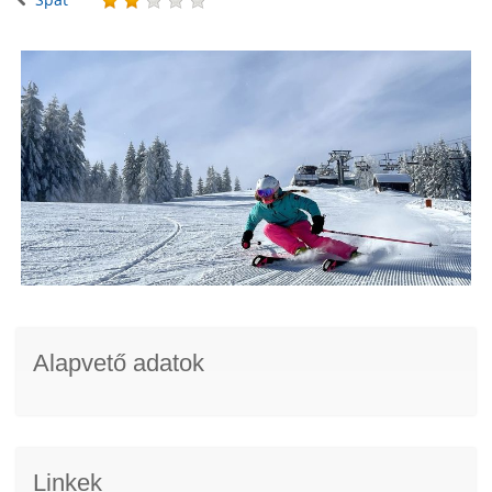
Alapvető adatok
Linkek