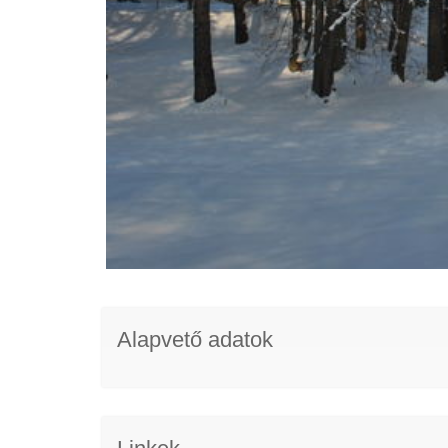
Alapvető adatok