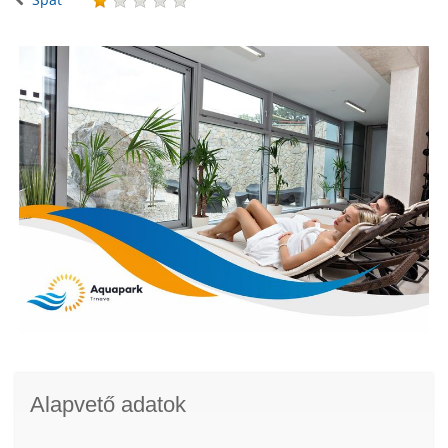
Alapvető adatok