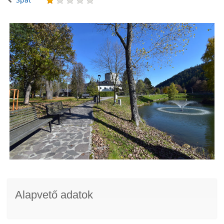
Alapvető adatok