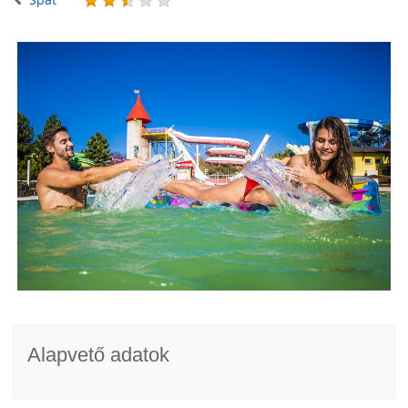
Alapvető adatok