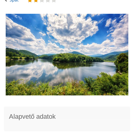
Alapvető adatok