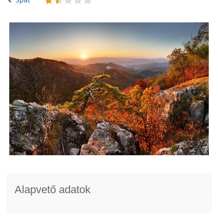
Alapvető adatok