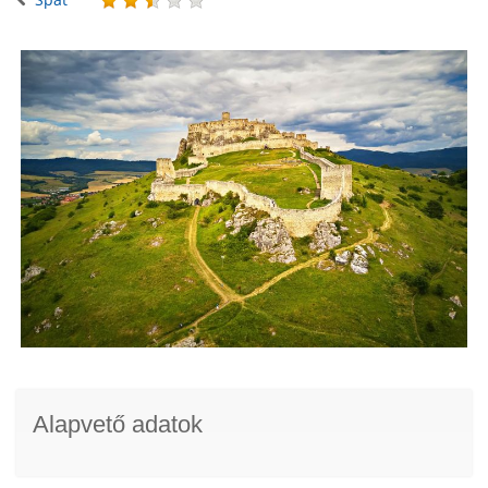
Alapvető adatok