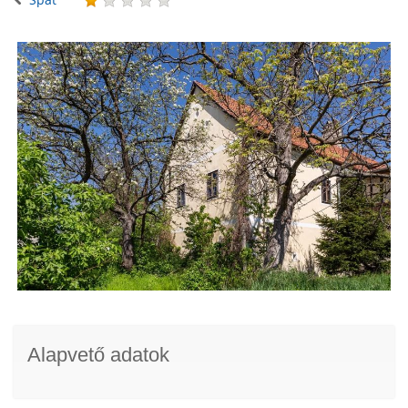
Alapvető adatok