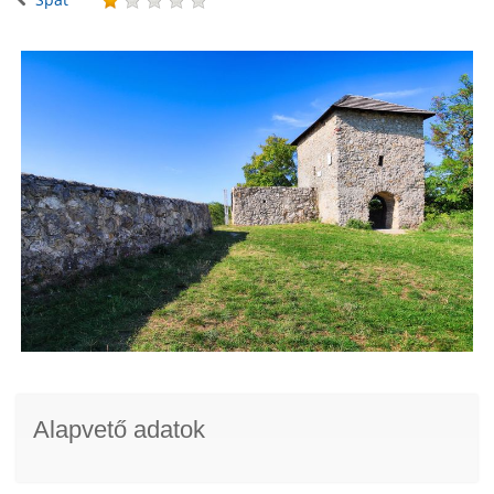
Alapvető adatok